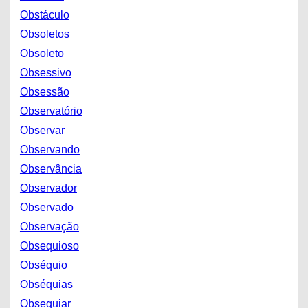
Obstáculo
Obsoletos
Obsoleto
Obsessivo
Obsessão
Observatório
Observar
Observando
Observância
Observador
Observado
Observação
Obsequioso
Obséquio
Obséquias
Obsequiar