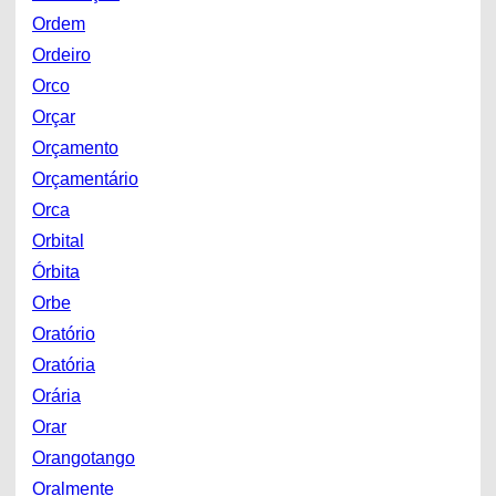
Ordem
Ordeiro
Orco
Orçar
Orçamento
Orçamentário
Orca
Orbital
Órbita
Orbe
Oratório
Oratória
Orária
Orar
Orangotango
Oralmente