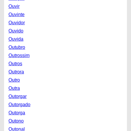
Ouvir
Ouvinte
Ouvidor
Ouvido
Ouvida
Outubro
Outrossim
Outros
Outrora
Outro
Outra
Outorgar
Outorgado
Outorga
Outono
Outonal