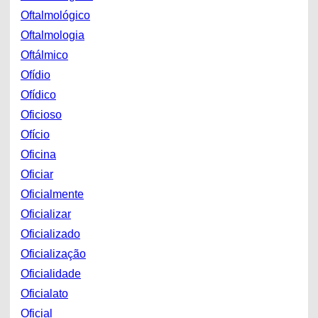
Oftalmológico
Oftalmologia
Oftálmico
Ofídio
Ofídico
Oficioso
Ofício
Oficina
Oficiar
Oficialmente
Oficializar
Oficializado
Oficialização
Oficialidade
Oficialato
Oficial