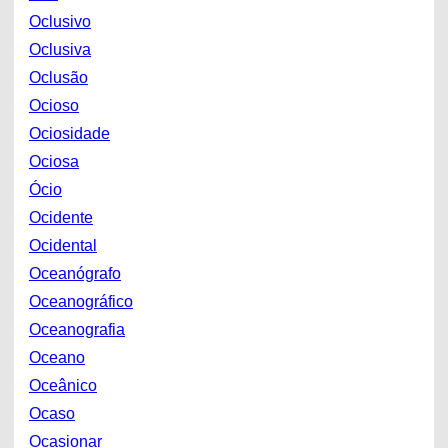
Oclusivo
Oclusiva
Oclusão
Ocioso
Ociosidade
Ociosa
Ócio
Ocidente
Ocidental
Oceanógrafo
Oceanográfico
Oceanografia
Oceano
Oceânico
Ocaso
Ocasionar