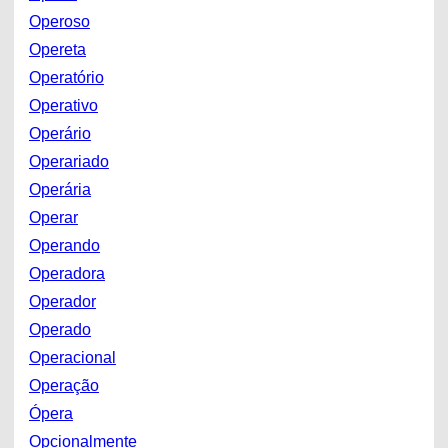
Operoso
Opereta
Operatório
Operativo
Operário
Operariado
Operária
Operar
Operando
Operadora
Operador
Operado
Operacional
Operação
Ópera
Opcionalmente