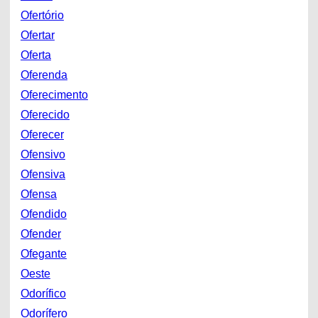
Ofertório
Ofertar
Oferta
Oferenda
Oferecimento
Oferecido
Oferecer
Ofensivo
Ofensiva
Ofensa
Ofendido
Ofender
Ofegante
Oeste
Odorífico
Odorífero