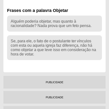
Frases com a palavra Objetar
Alguém poderia objetar, mas quanto à
racionalidade? Nada prova que um feto pensa.
Se, para ele, o fato de o postulante ter vínculos
com esta ou aquela igreja faz diferença, não há
como objetar a que leve isso em consideração na
hora de votar.
PUBLICIDADE
PUBLICIDADE