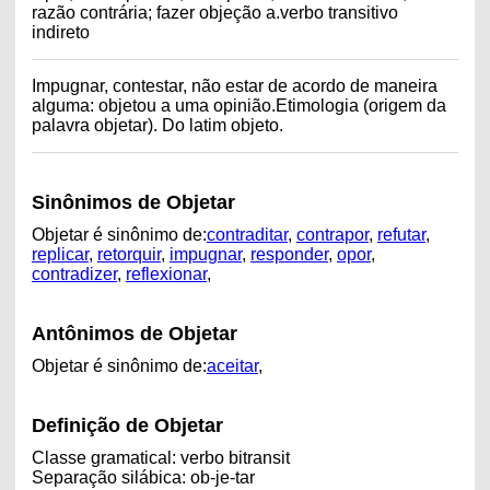
razão contrária; fazer objeção a.verbo transitivo
indireto
Impugnar, contestar, não estar de acordo de maneira
alguma: objetou a uma opinião.Etimologia (origem da
palavra objetar). Do latim objeto.
Sinônimos de Objetar
Objetar é sinônimo de:
contraditar
,
contrapor
,
refutar
,
replicar
,
retorquir
,
impugnar
,
responder
,
opor
,
contradizer
,
reflexionar
,
Antônimos de Objetar
Objetar é sinônimo de:
aceitar
,
Definição de Objetar
Classe gramatical: verbo bitransit
Separação silábica: ob-je-tar