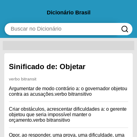
Dicionário Brasil
Sinificado de: Objetar
verbo bitransit
Argumentar de modo contrário a: o governador objetou
contra as acusações.verbo bitransitivo
Criar obstáculos, acrescentar dificuldades a: o gerente
objetou que seria impossível manter o
orçamento.verbo bitransitivo
Opor, ao responder, uma prova, uma dificuldade, uma