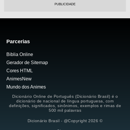
PUBLICIDADE
Parcerias
Biblia Online
Gerador de Sitemap
Cores HTML
AnimesNew
Mundo dos Animes
Dicionário Online de Português (Dicionário Brasil) é o
dicionário de nacional de língua portuguesa, com
definições, significados, sinônimos, exemplos e rimas de
500 mil palavras
Dicionário Brasil - @Copyright 2026 ©