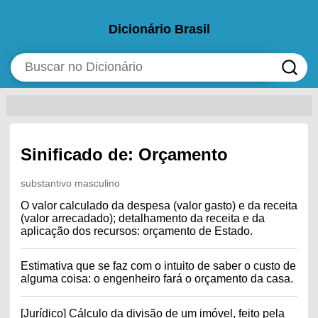
Dicionário Brasil
Sinificado de: Orçamento
substantivo masculino
O valor calculado da despesa (valor gasto) e da receita
(valor arrecadado); detalhamento da receita e da
aplicação dos recursos: orçamento de Estado.
Estimativa que se faz com o intuito de saber o custo de
alguma coisa: o engenheiro fará o orçamento da casa.
[Jurídico] Cálculo da divisão de um imóvel, feito pela