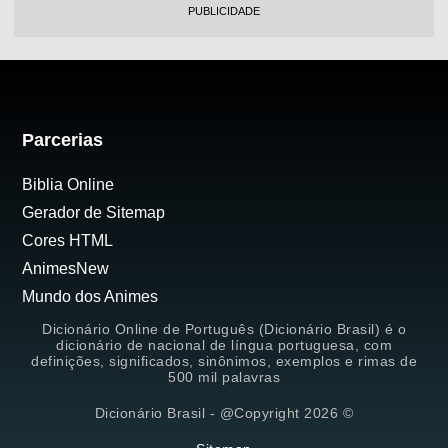
PUBLICIDADE
Parcerias
Biblia Online
Gerador de Sitemap
Cores HTML
AnimesNew
Mundo dos Animes
Dicionário Online de Português (Dicionário Brasil) é o
dicionário de nacional de língua portuguesa, com
definições, significados, sinônimos, exemplos e rimas de
500 mil palavras
Dicionário Brasil - @Copyright 2026 ©