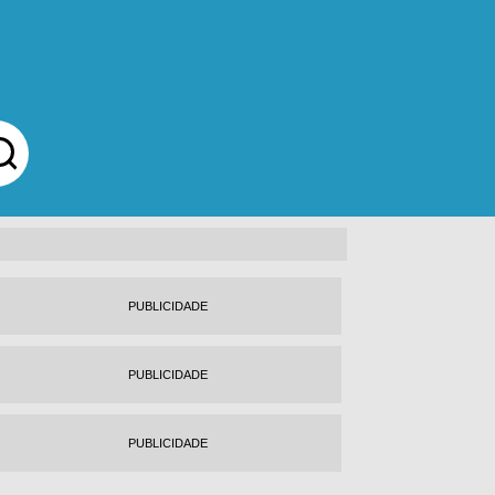
PUBLICIDADE
PUBLICIDADE
PUBLICIDADE