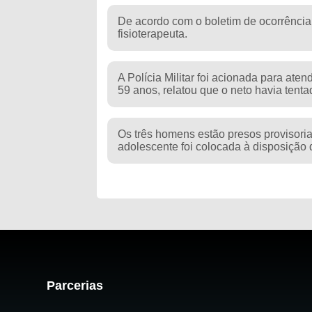
De acordo com o boletim de ocorrência
fisioterapeuta.
A Polícia Militar foi acionada para aten
59 anos, relatou que o neto havia tenta
Os três homens estão presos provisoria
adolescente foi colocada à disposição 
Parcerias