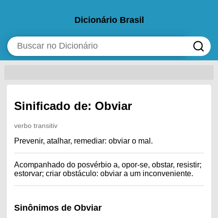
Dicionário Brasil
Sinificado de: Obviar
verbo transitiv
Prevenir, atalhar, remediar: obviar o mal.
Acompanhado do posvérbio a, opor-se, obstar, resistir;
estorvar; criar obstáculo: obviar a um inconveniente.
Sinônimos de Obviar