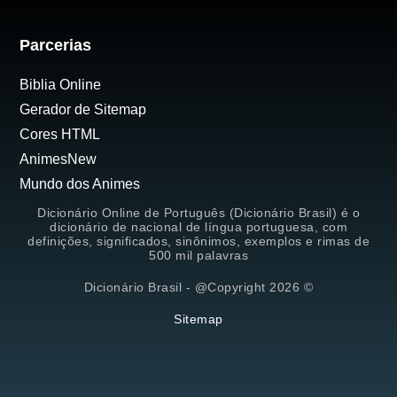
Parcerias
Biblia Online
Gerador de Sitemap
Cores HTML
AnimesNew
Mundo dos Animes
Dicionário Online de Português (Dicionário Brasil) é o
dicionário de nacional de língua portuguesa, com
definições, significados, sinônimos, exemplos e rimas de
500 mil palavras
Dicionário Brasil - @Copyright 2026 ©
Sitemap