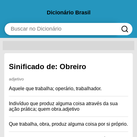
Dicionário Brasil
Sinificado de: Obreiro
adjetivo
Aquele que trabalha; operário, trabalhador.
Indivíduo que produz alguma coisa através da sua
ação prática; quem obra.adjetivo
Que trabalha, obra, produz alguma coisa por si próprio.