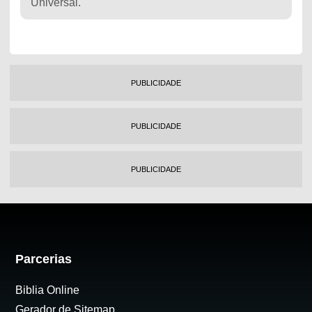
Universal.
PUBLICIDADE
PUBLICIDADE
PUBLICIDADE
Parcerias
Biblia Online
Gerador de Sitemap