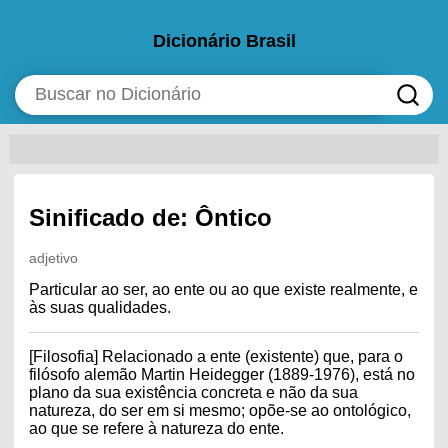
Dicionário Brasil
Sinificado de: Ôntico
adjetivo
Particular ao ser, ao ente ou ao que existe realmente, e
às suas qualidades.
[Filosofia] Relacionado a ente (existente) que, para o
filósofo alemão Martin Heidegger (1889-1976), está no
plano da sua existência concreta e não da sua
natureza, do ser em si mesmo; opõe-se ao ontológico,
ao que se refere à natureza do ente.