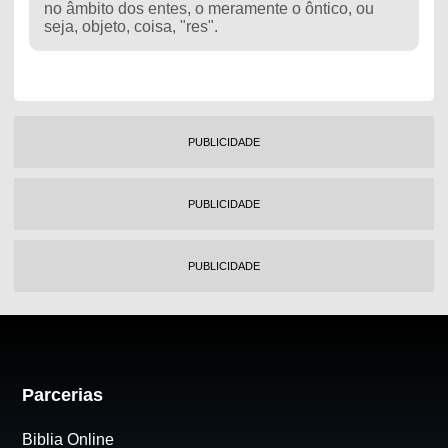
no âmbito dos entes, o meramente o ôntico, ou
seja, objeto, coisa, "res".
PUBLICIDADE
PUBLICIDADE
PUBLICIDADE
Parcerias
Biblia Online