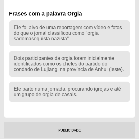
Frases com a palavra Orgia
Ele foi alvo de uma reportagem com vídeo e fotos
do que o jornal classificou como "orgia
sadomasoquista nazista".
Dois participantes da orgia foram inicialmente
identificados como os chefes do partido do
condado de Lujiang, na província de Anhui (leste).
Ele parte numa jornada, procurando igrejas e até
um grupo de orgia de casais.
PUBLICIDADE