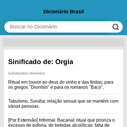
Dicionário Brasil
Sinificado de: Orgia
substantivo feminino
Ritual em louvor ao deus do vinho e das festas; para
os gregos "Dionísio" e para os romanos "Baco".
Tabuísmo. Suruba; relação sexual que se mantém com
várias pessoas.
[Por Extensão] Informal. Bacanal; ritual que prioriza o
excesso de euforia, de bebidas alcoólicas; falta de