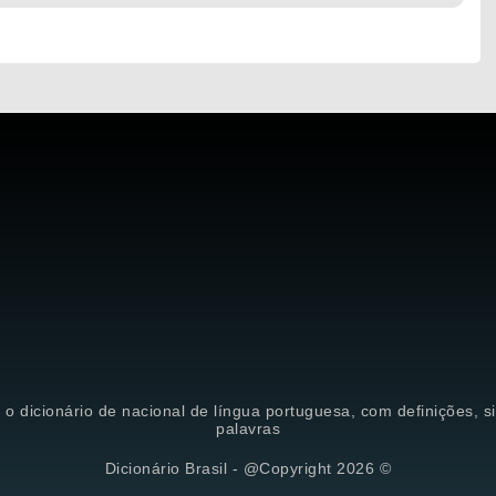
é o dicionário de nacional de língua portuguesa, com definições, 
palavras
Dicionário Brasil - @Copyright 2026 ©