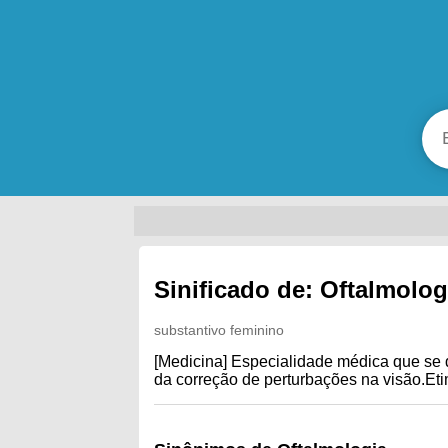
Sinificado de: Oftalmolog
substantivo feminino
[Medicina] Especialidade médica que se 
da correção de perturbações na visão.Etim