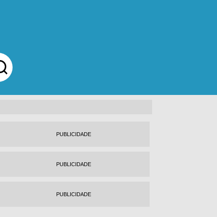
PUBLICIDADE
PUBLICIDADE
PUBLICIDADE