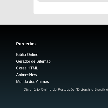
Parcerias
Biblia Online
Gerador de Sitemap
Cores HTML
AnimesNew
Mundo dos Animes
Dicionário Online de Português (Dicionário Brasil) 