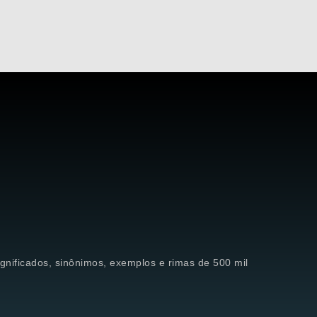
significados, sinônimos, exemplos e rimas de 500 mil