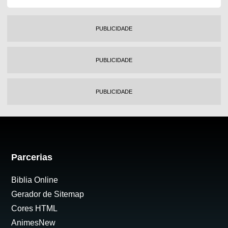
PUBLICIDADE
PUBLICIDADE
PUBLICIDADE
Parcerias
Biblia Online
Gerador de Sitemap
Cores HTML
AnimesNew