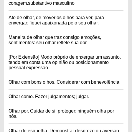
coragem.substantivo masculino
Ato de olhar, de mover os olhos para ver, para
enxergar: fiquei apaixonada pelo seu olhar.
Maneira de olhar que traz consigo emoções,
sentimentos: seu olhar reflete sua dor.
[Por Extensão] Modo próprio de enxergar um assunto,
tendo em conta uma opinião ou posicionamento
pessoal.expressão
Olhar com bons olhos. Considerar com benevolência.
Olhar como. Fazer julgamentos; julgar.
Olhar por. Cuidar de si; proteger: ninguém olha por
nós.
Olhar de esguelha. Demonstrar desprezo ou aversão