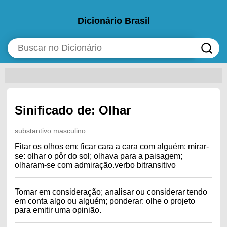
Dicionário Brasil
Sinificado de: Olhar
substantivo masculino
Fitar os olhos em; ficar cara a cara com alguém; mirar-
se: olhar o pôr do sol; olhava para a paisagem;
olharam-se com admiração.verbo bitransitivo
Tomar em consideração; analisar ou considerar tendo
em conta algo ou alguém; ponderar: olhe o projeto
para emitir uma opinião.