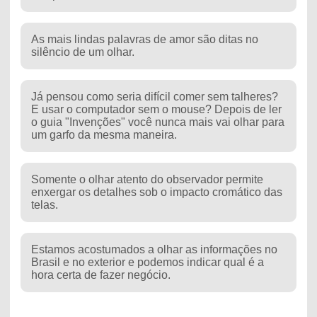
As mais lindas palavras de amor são ditas no
silêncio de um olhar.
Já pensou como seria difícil comer sem talheres?
E usar o computador sem o mouse? Depois de ler
o guia "Invenções" você nunca mais vai olhar para
um garfo da mesma maneira.
Somente o olhar atento do observador permite
enxergar os detalhes sob o impacto cromático das
telas.
Estamos acostumados a olhar as informações no
Brasil e no exterior e podemos indicar qual é a
hora certa de fazer negócio.