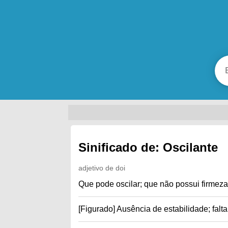
Sinificado de: Oscilante
adjetivo de doi
Que pode oscilar; que não possui firmeza;
[Figurado] Ausência de estabilidade; falta