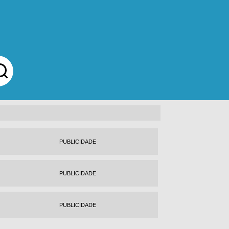
PUBLICIDADE
PUBLICIDADE
PUBLICIDADE