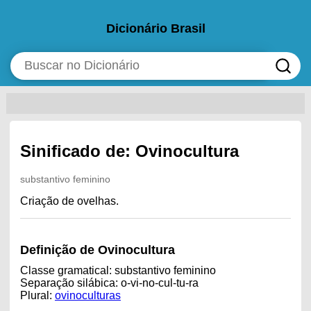
Dicionário Brasil
Sinificado de: Ovinocultura
substantivo feminino
Criação de ovelhas.
Definição de Ovinocultura
Classe gramatical: substantivo feminino
Separação silábica: o-vi-no-cul-tu-ra
Plural:
ovinoculturas