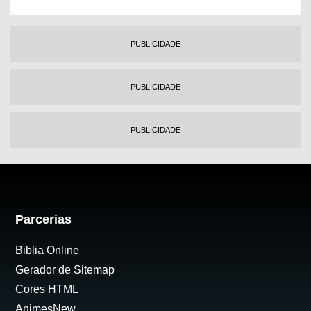
PUBLICIDADE
PUBLICIDADE
PUBLICIDADE
Parcerias
Biblia Online
Gerador de Sitemap
Cores HTML
AnimesNew