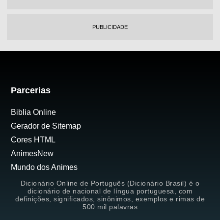
PUBLICIDADE
Parcerias
Biblia Online
Gerador de Sitemap
Cores HTML
AnimesNew
Mundo dos Animes
Dicionário Online de Português (Dicionário Brasil) é o
dicionário de nacional de língua portuguesa, com
definições, significados, sinônimos, exemplos e rimas de
500 mil palavras