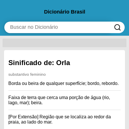
Dicionário Brasil
Sinificado de: Orla
substantivo feminino
Borda ou beira de qualquer superfície; bordo, rebordo.
Faixa de terra que cerca uma porção de água (rio,
lago, mar); beira.
[Por Extensão] Região que se localiza ao redor da
praia, ao lado do mar.