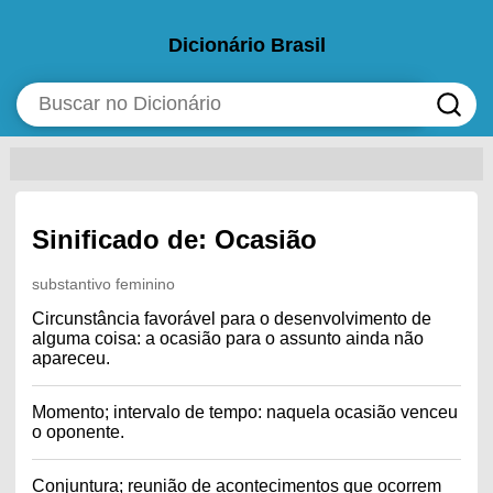
Dicionário Brasil
Sinificado de: Ocasião
substantivo feminino
Circunstância favorável para o desenvolvimento de
alguma coisa: a ocasião para o assunto ainda não
apareceu.
Momento; intervalo de tempo: naquela ocasião venceu
o oponente.
Conjuntura; reunião de acontecimentos que ocorrem