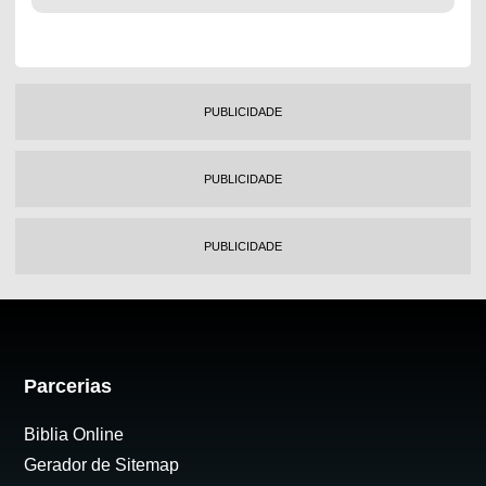
PUBLICIDADE
PUBLICIDADE
PUBLICIDADE
Parcerias
Biblia Online
Gerador de Sitemap