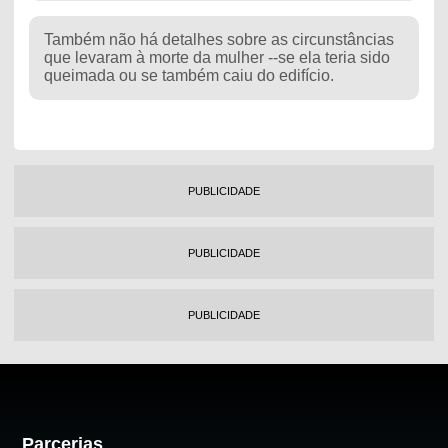
Também não há detalhes sobre as circunstâncias
que levaram à morte da mulher --se ela teria sido
queimada ou se também caiu do edifício.
PUBLICIDADE
PUBLICIDADE
PUBLICIDADE
Parcerias