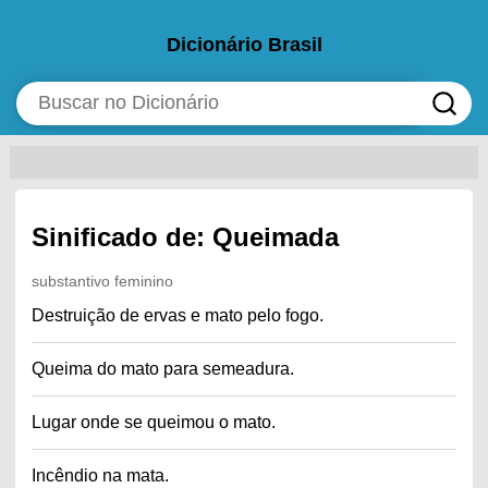
Dicionário Brasil
Sinificado de: Queimada
substantivo feminino
Destruição de ervas e mato pelo fogo.
Queima do mato para semeadura.
Lugar onde se queimou o mato.
Incêndio na mata.