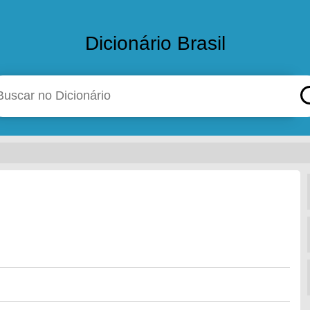
Dicionário Brasil
o