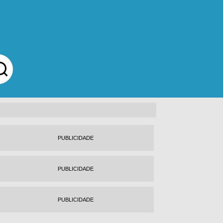
PUBLICIDADE
PUBLICIDADE
PUBLICIDADE