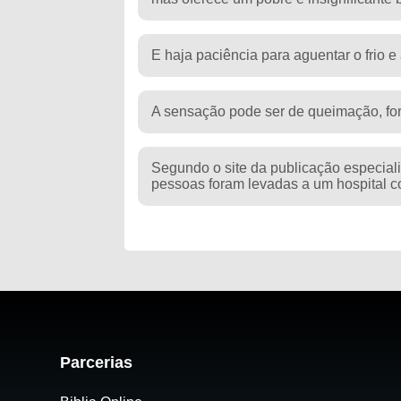
E haja paciência para aguentar o frio 
A sensação pode ser de queimação, fo
Segundo o site da publicação especiali
pessoas foram levadas a um hospital c
Parcerias