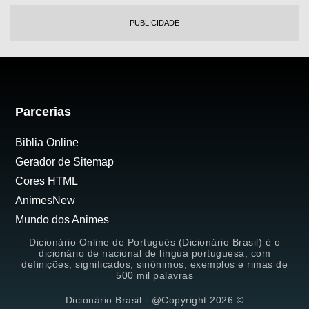
PUBLICIDADE
Parcerias
Biblia Online
Gerador de Sitemap
Cores HTML
AnimesNew
Mundo dos Animes
Dicionário Online de Português (Dicionário Brasil) é o
dicionário de nacional de língua portuguesa, com
definições, significados, sinônimos, exemplos e rimas de
500 mil palavras
Dicionário Brasil - @Copyright 2026 ©