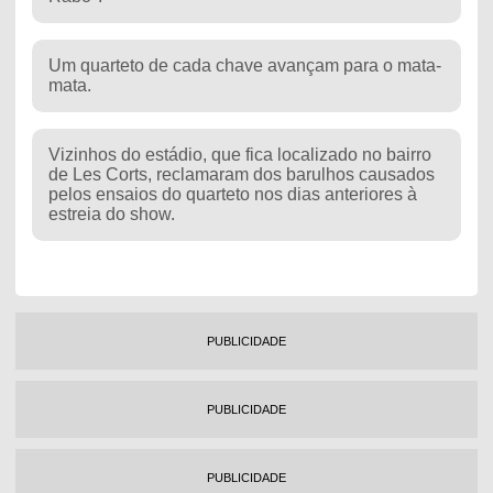
Um quarteto de cada chave avançam para o mata-
mata.
Vizinhos do estádio, que fica localizado no bairro
de Les Corts, reclamaram dos barulhos causados
pelos ensaios do quarteto nos dias anteriores à
estreia do show.
PUBLICIDADE
PUBLICIDADE
PUBLICIDADE