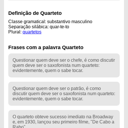
Definição de Quarteto
Classe gramatical: substantivo masculino
Separação silábica: quar-te-to
Plural:
quartetos
Frases com a palavra Quarteto
Questionar quem deve ser o chefe, é como discutir
quem deve ser o saxofonista num quarteto:
evidentemente, quem o sabe tocar.
Questionar quem deve ser o patrão, é como
discutir quem deve ser o saxofonista num quarteto:
evidentemente, quem o sabe tocar.
O quarteto obteve sucesso imediato na Broadway
e, em 1930, lançou seu primeiro filme, "De Cabo a
Rabo".