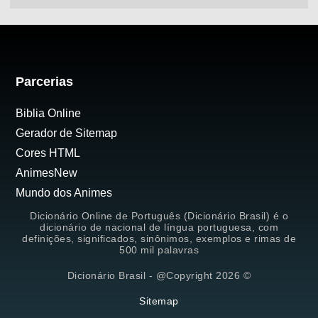
Parcerias
Biblia Online
Gerador de Sitemap
Cores HTML
AnimesNew
Mundo dos Animes
Dicionário Online de Português (Dicionário Brasil) é o
dicionário de nacional de língua portuguesa, com
definições, significados, sinônimos, exemplos e rimas de
500 mil palavras
Dicionário Brasil - @Copyright 2026 ©
Sitemap