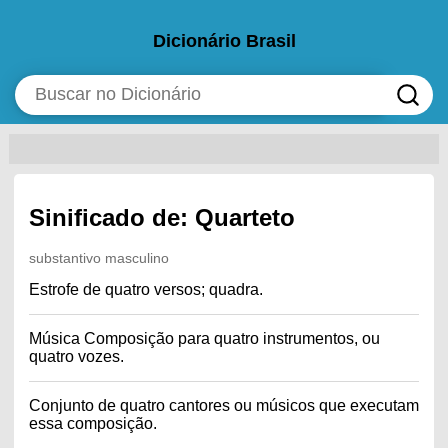
Dicionário Brasil
Sinificado de: Quarteto
substantivo masculino
Estrofe de quatro versos; quadra.
Música Composição para quatro instrumentos, ou
quatro vozes.
Conjunto de quatro cantores ou músicos que executam
essa composição.