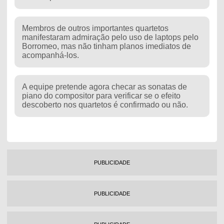
Membros de outros importantes quartetos
manifestaram admiração pelo uso de laptops pelo
Borromeo, mas não tinham planos imediatos de
acompanhá-los.
A equipe pretende agora checar as sonatas de
piano do compositor para verificar se o efeito
descoberto nos quartetos é confirmado ou não.
PUBLICIDADE
PUBLICIDADE