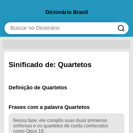
Dicionário Brasil
Sinificado de: Quartetos
Definição de Quartetos
Frases com a palavra Quartetos
Nessa fase, ele compôs suas duas primeiras
sinfonias e os quartetos de corda conhecidos
como Opus 18.