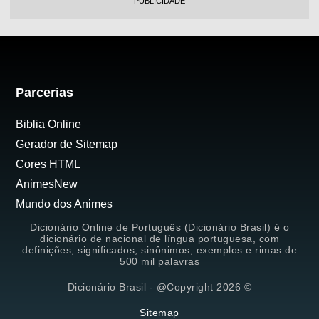
PUBLICIDADE
Parcerias
Biblia Online
Gerador de Sitemap
Cores HTML
AnimesNew
Mundo dos Animes
Dicionário Online de Português (Dicionário Brasil) é o
dicionário de nacional de língua portuguesa, com
definições, significados, sinônimos, exemplos e rimas de
500 mil palavras
Dicionário Brasil - @Copyright 2026 ©
Sitemap