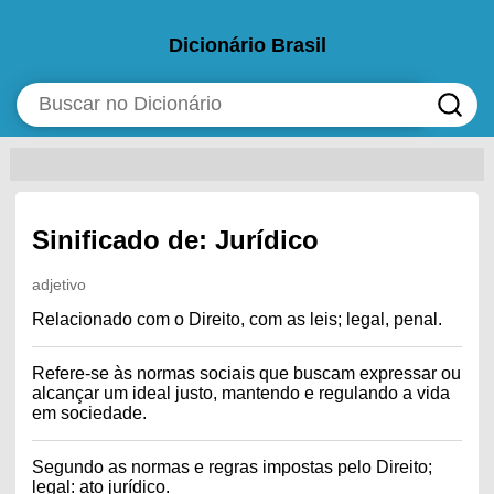
Dicionário Brasil
Sinificado de: Jurídico
adjetivo
Relacionado com o Direito, com as leis; legal, penal.
Refere-se às normas sociais que buscam expressar ou
alcançar um ideal justo, mantendo e regulando a vida
em sociedade.
Segundo as normas e regras impostas pelo Direito;
legal: ato jurídico.