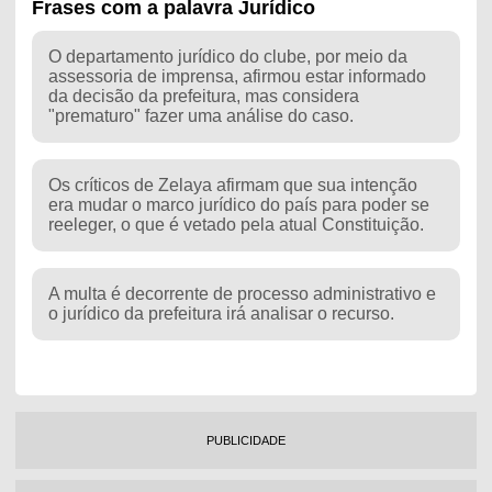
Frases com a palavra Jurídico
O departamento jurídico do clube, por meio da
assessoria de imprensa, afirmou estar informado
da decisão da prefeitura, mas considera
"prematuro" fazer uma análise do caso.
Os críticos de Zelaya afirmam que sua intenção
era mudar o marco jurídico do país para poder se
reeleger, o que é vetado pela atual Constituição.
A multa é decorrente de processo administrativo e
o jurídico da prefeitura irá analisar o recurso.
PUBLICIDADE