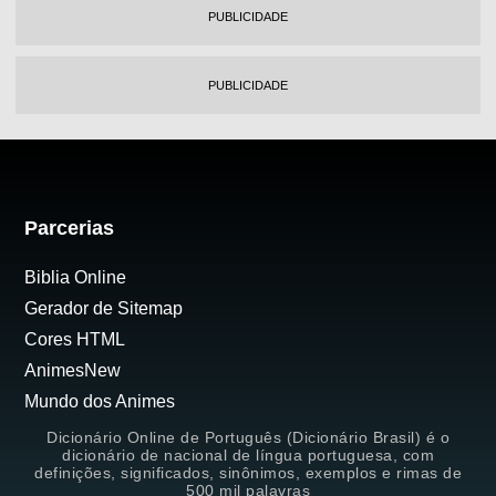
PUBLICIDADE
PUBLICIDADE
Parcerias
Biblia Online
Gerador de Sitemap
Cores HTML
AnimesNew
Mundo dos Animes
Dicionário Online de Português (Dicionário Brasil) é o
dicionário de nacional de língua portuguesa, com
definições, significados, sinônimos, exemplos e rimas de
500 mil palavras