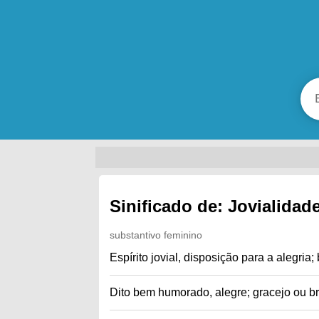
Sinificado de: Jovialidad
substantivo feminino
Espírito jovial, disposição para a alegria
Dito bem humorado, alegre; gracejo ou br