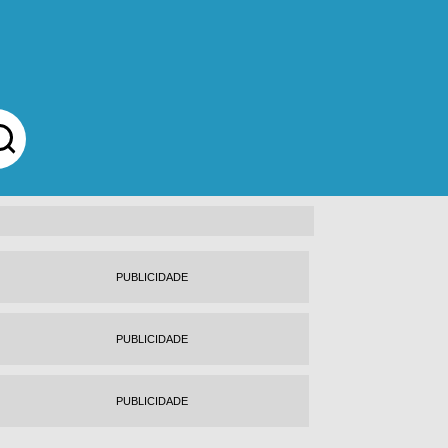
PUBLICIDADE
PUBLICIDADE
PUBLICIDADE