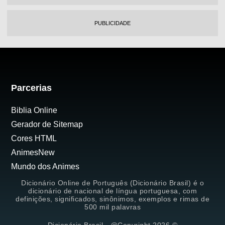
PUBLICIDADE
Parcerias
Biblia Online
Gerador de Sitemap
Cores HTML
AnimesNew
Mundo dos Animes
Dicionário Online de Português (Dicionário Brasil) é o
dicionário de nacional de língua portuguesa, com
definições, significados, sinônimos, exemplos e rimas de
500 mil palavras