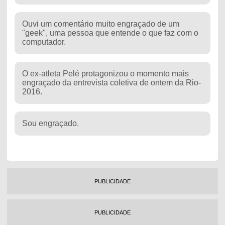
Ouvi um comentário muito engraçado de um
"geek", uma pessoa que entende o que faz com o
computador.
O ex-atleta Pelé protagonizou o momento mais
engraçado da entrevista coletiva de ontem da Rio-
2016.
Sou engraçado.
PUBLICIDADE
PUBLICIDADE