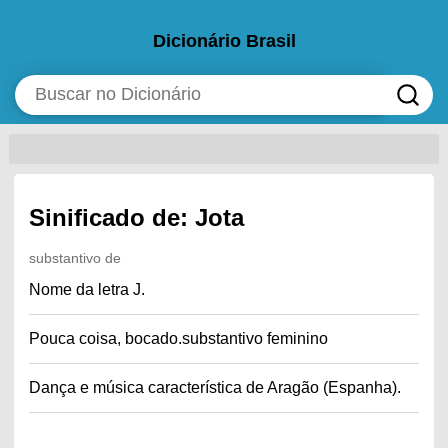
Dicionário Brasil
Sinificado de: Jota
substantivo de
Nome da letra J.
Pouca coisa, bocado.substantivo feminino
Dança e música característica de Aragão (Espanha).