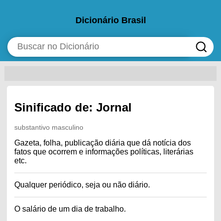
Dicionário Brasil
Sinificado de: Jornal
substantivo masculino
Gazeta, folha, publicação diária que dá notícia dos
fatos que ocorrem e informações políticas, literárias
etc.
Qualquer periódico, seja ou não diário.
O salário de um dia de trabalho.