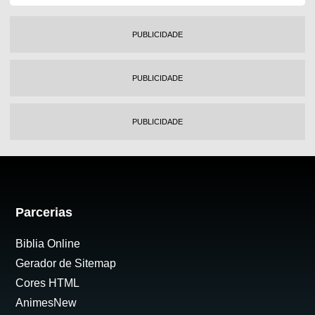
PUBLICIDADE
PUBLICIDADE
PUBLICIDADE
Parcerias
Biblia Online
Gerador de Sitemap
Cores HTML
AnimesNew