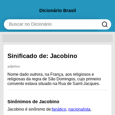
Dicionário Brasil
Sinificado de: Jacobino
adjetivo
Nome dado outrora, na França, aos religiosos e
religiosas da regra de São Domingos, cujo primeiro
convento estava situado na Rua de Saint-Jacques.
Sinônimos de Jacobino
Jacobino é sinônimo de:
fanático
,
nacionalista
,