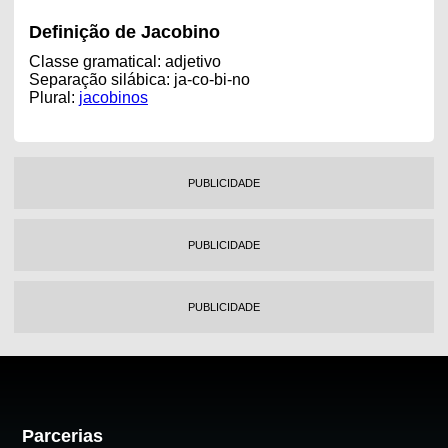
Definição de Jacobino
Classe gramatical: adjetivo
Separação silábica: ja-co-bi-no
Plural:
jacobinos
PUBLICIDADE
PUBLICIDADE
PUBLICIDADE
Parcerias