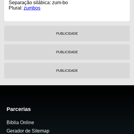
Separação silábica: zum-bo
Plural:
zumbos
PUBLICIDADE
PUBLICIDADE
PUBLICIDADE
Parcerias
Biblia Online
Gerador de Sitemap