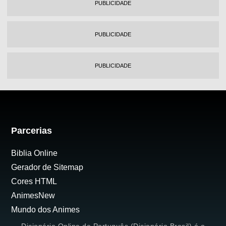
PUBLICIDADE
PUBLICIDADE
PUBLICIDADE
Parcerias
Biblia Online
Gerador de Sitemap
Cores HTML
AnimesNew
Mundo dos Animes