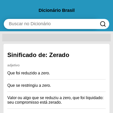
Dicionário Brasil
Sinificado de: Zerado
adjetivo
Que foi reduzido a zero.
Que se restringiu a zero.
Valor ou algo que se reduziu a zero, que foi liquidado:
seu compromisso está zerado.