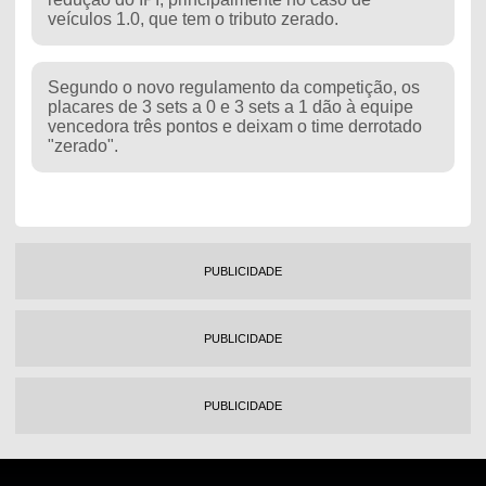
veículos 1.0, que tem o tributo zerado.
Segundo o novo regulamento da competição, os
placares de 3 sets a 0 e 3 sets a 1 dão à equipe
vencedora três pontos e deixam o time derrotado
"zerado".
PUBLICIDADE
PUBLICIDADE
PUBLICIDADE