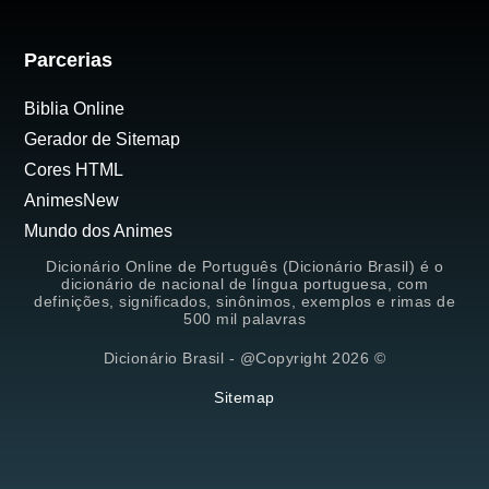
Parcerias
Biblia Online
Gerador de Sitemap
Cores HTML
AnimesNew
Mundo dos Animes
Dicionário Online de Português (Dicionário Brasil) é o
dicionário de nacional de língua portuguesa, com
definições, significados, sinônimos, exemplos e rimas de
500 mil palavras
Dicionário Brasil - @Copyright 2026 ©
Sitemap