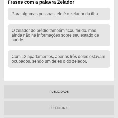
Frases com a palavra Zelador
Para algumas pessoas, ele é o zelador da ilha.
O zelador do prédio também ficou ferido, mas
ainda não há informações sobre seu estado de
saúde.
Com 12 apartamentos, apenas três deles estavam
ocupados, sendo um deles o do zelador.
PUBLICIDADE
PUBLICIDADE