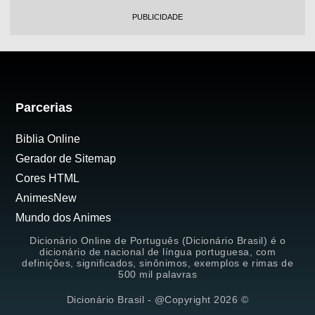
PUBLICIDADE
Parcerias
Biblia Online
Gerador de Sitemap
Cores HTML
AnimesNew
Mundo dos Animes
Dicionário Online de Português (Dicionário Brasil) é o
dicionário de nacional de língua portuguesa, com
definições, significados, sinônimos, exemplos e rimas de
500 mil palavras
Dicionário Brasil - @Copyright 2026 ©