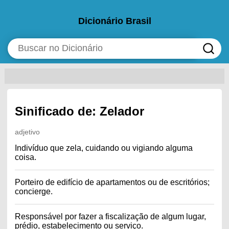
Dicionário Brasil
Sinificado de: Zelador
adjetivo
Indivíduo que zela, cuidando ou vigiando alguma
coisa.
Porteiro de edifício de apartamentos ou de escritórios;
concierge.
Responsável por fazer a fiscalização de algum lugar,
prédio, estabelecimento ou serviço.