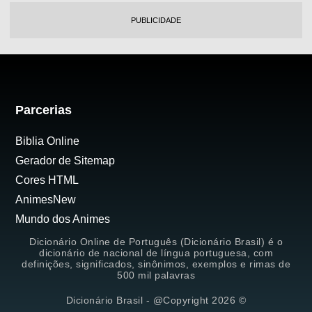
PUBLICIDADE
Parcerias
Biblia Online
Gerador de Sitemap
Cores HTML
AnimesNew
Mundo dos Animes
Dicionário Online de Português (Dicionário Brasil) é o
dicionário de nacional de língua portuguesa, com
definições, significados, sinônimos, exemplos e rimas de
500 mil palavras
Dicionário Brasil - @Copyright 2026 ©