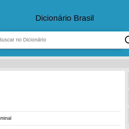
Dicionário Brasil
ominal