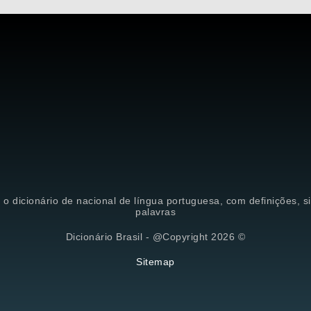
é o dicionário de nacional de língua portuguesa, com definições, 
palavras
Dicionário Brasil - @Copyright 2026 ©
Sitemap