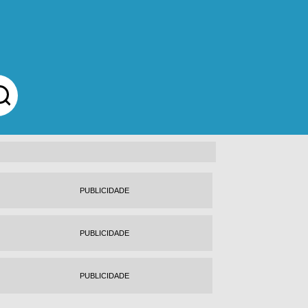
PUBLICIDADE
PUBLICIDADE
PUBLICIDADE