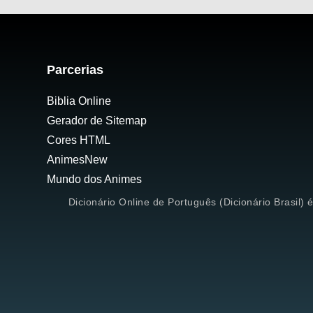
Parcerias
Biblia Online
Gerador de Sitemap
Cores HTML
AnimesNew
Mundo dos Animes
Dicionário Online de Português (Dicionário Brasil) 