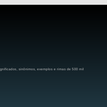
significados, sinônimos, exemplos e rimas de 500 mil