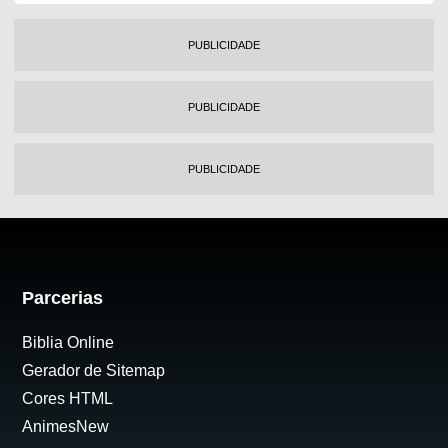
PUBLICIDADE
PUBLICIDADE
PUBLICIDADE
Parcerias
Biblia Online
Gerador de Sitemap
Cores HTML
AnimesNew