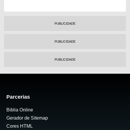
PUBLICIDADE
PUBLICIDADE
PUBLICIDADE
Parcerias
Biblia Online
Gerador de Sitemap
Cores HTML