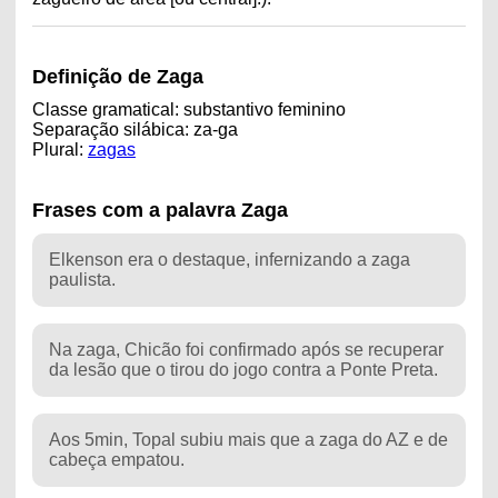
Definição de Zaga
Classe gramatical: substantivo feminino
Separação silábica: za-ga
Plural:
zagas
Frases com a palavra Zaga
Elkenson era o destaque, infernizando a zaga
paulista.
Na zaga, Chicão foi confirmado após se recuperar
da lesão que o tirou do jogo contra a Ponte Preta.
Aos 5min, Topal subiu mais que a zaga do AZ e de
cabeça empatou.