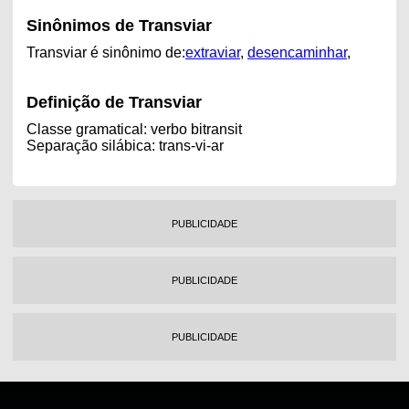
Sinônimos de Transviar
Transviar é sinônimo de:
extraviar
,
desencaminhar
,
Definição de Transviar
Classe gramatical: verbo bitransit
Separação silábica: trans-vi-ar
PUBLICIDADE
PUBLICIDADE
PUBLICIDADE