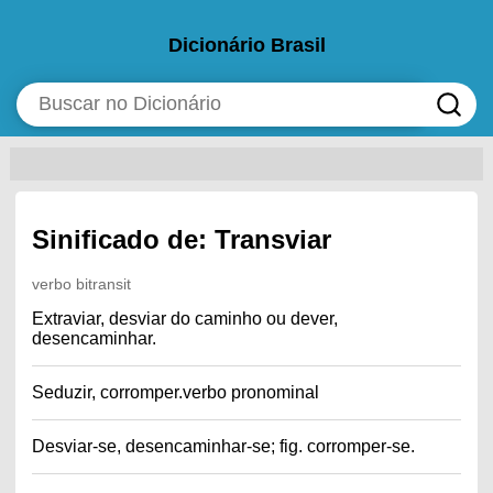
Dicionário Brasil
Sinificado de: Transviar
verbo bitransit
Extraviar, desviar do caminho ou dever,
desencaminhar.
Seduzir, corromper.verbo pronominal
Desviar-se, desencaminhar-se; fig. corromper-se.