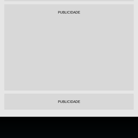
PUBLICIDADE
PUBLICIDADE