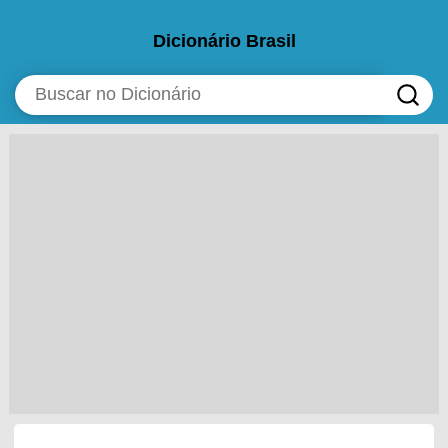
Dicionário Brasil