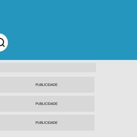
PUBLICIDADE
PUBLICIDADE
PUBLICIDADE