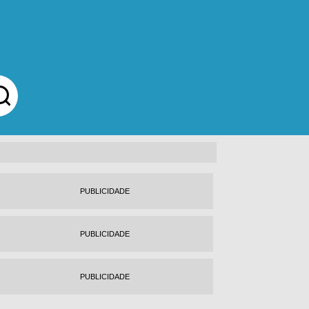
PUBLICIDADE
PUBLICIDADE
PUBLICIDADE