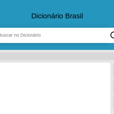
Dicionário Brasil