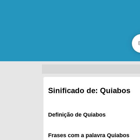
Sinificado de: Quiabos
Definição de Quiabos
Frases com a palavra Quiabos