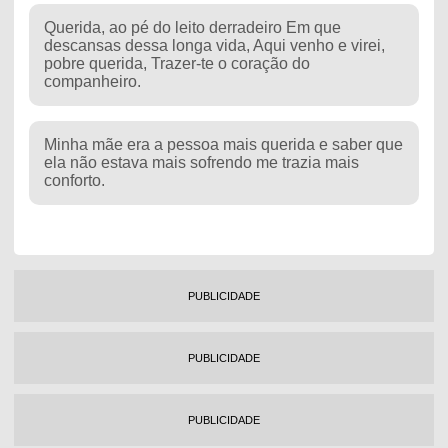
Querida, ao pé do leito derradeiro Em que
descansas dessa longa vida, Aqui venho e virei,
pobre querida, Trazer-te o coração do
companheiro.
Minha mãe era a pessoa mais querida e saber que
ela não estava mais sofrendo me trazia mais
conforto.
PUBLICIDADE
PUBLICIDADE
PUBLICIDADE