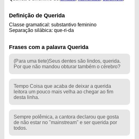
Definição de Querida
Classe gramatical: substantivo feminino
Separação silábica: que-ri-da
Frases com a palavra Querida
(Para uma tiete)Seus dentes são lindos, querida.
Por que não mandou obturar também o cérebro?
Tempo Coisa que acaba de deixar a querida
leitora um pouco mais velha ao chegar ao fim
desta linha.
Sempre polêmica, a cantora declarou que gosta
de não estar no "mainstream" e ser querida por
todos.