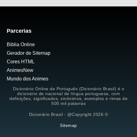
Parcerias
Biblia Online
Gerador de Sitemap
Cores HTML
AnimesNew
Mundo dos Animes
Dicionário Online de Português (Dicionário Brasil) é o
dicionário de nacional de língua portuguesa, com
definições, significados, sinônimos, exemplos e rimas de
500 mil palavras
Dicionário Brasil - @Copyright 2026 ©
Sitemap