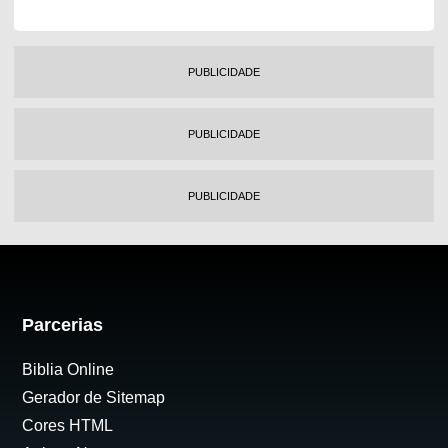
PUBLICIDADE
PUBLICIDADE
PUBLICIDADE
Parcerias
Biblia Online
Gerador de Sitemap
Cores HTML