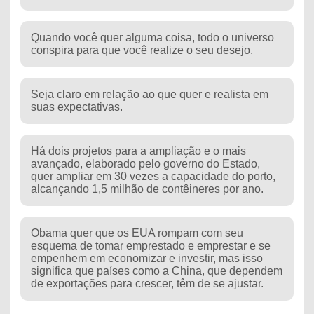
Quando você quer alguma coisa, todo o universo
conspira para que você realize o seu desejo.
Seja claro em relação ao que quer e realista em
suas expectativas.
Há dois projetos para a ampliação e o mais
avançado, elaborado pelo governo do Estado,
quer ampliar em 30 vezes a capacidade do porto,
alcançando 1,5 milhão de contêineres por ano.
Obama quer que os EUA rompam com seu
esquema de tomar emprestado e emprestar e se
empenhem em economizar e investir, mas isso
significa que países como a China, que dependem
de exportações para crescer, têm de se ajustar.