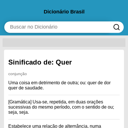
Dicionário Brasil
Sinificado de: Quer
conjunção
Uma coisa em detrimento de outra; ou: quer de dor
quer de saudade.
[Gramática] Usa-se, repetida, em duas orações
sucessivas do mesmo período, com o sentido de ou;
seja, seja.
Estabelece uma relação de alternância, numa