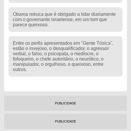
Obama retruca que é obrigado a lidar diariamente
com o governante israelense, em um tom que
parece queixoso.
Entre os perfis apresentados em "Gente Tóxica",
estão o invejoso, o desqualificador, o agressor
verbal, o falso, o psicopata, o medíocre, o
fofoqueiro, o chefe autoritário, o neurótico, o
manipulador, o orgulhoso, o queixoso, entre
outros.
PUBLICIDADE
PUBLICIDADE