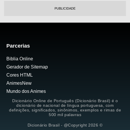
PUBLICIDADE
Parcerias
Biblia Online
Gerador de Sitemap
Cores HTML
AnimesNew
Mundo dos Animes
Dicionário Online de Português (Dicionário Brasil) é o
dicionário de nacional de língua portuguesa, com
definições, significados, sinônimos, exemplos e rimas de
500 mil palavras
Dicionário Brasil - @Copyright 2026 ©