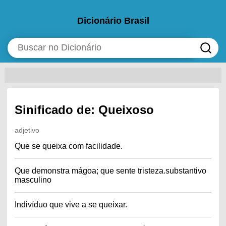
Dicionário Brasil
Sinificado de: Queixoso
adjetivo
Que se queixa com facilidade.
Que demonstra mágoa; que sente tristeza.substantivo
masculino
Indivíduo que vive a se queixar.