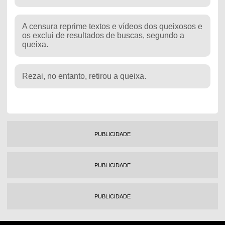
A censura reprime textos e vídeos dos queixosos e
os exclui de resultados de buscas, segundo a
queixa.
Rezai, no entanto, retirou a queixa.
PUBLICIDADE
PUBLICIDADE
PUBLICIDADE