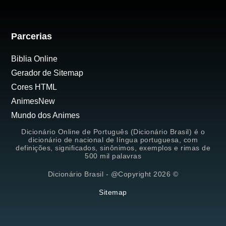
Parcerias
Biblia Online
Gerador de Sitemap
Cores HTML
AnimesNew
Mundo dos Animes
Dicionário Online de Português (Dicionário Brasil) é o
dicionário de nacional de língua portuguesa, com
definições, significados, sinônimos, exemplos e rimas de
500 mil palavras
Dicionário Brasil - @Copyright 2026 ©
Sitemap