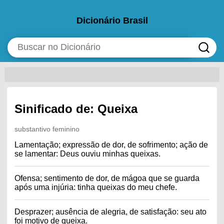
Dicionário Brasil
Sinificado de: Queixa
substantivo feminino
Lamentação; expressão de dor, de sofrimento; ação de
se lamentar: Deus ouviu minhas queixas.
Ofensa; sentimento de dor, de mágoa que se guarda
após uma injúria: tinha queixas do meu chefe.
Desprazer; ausência de alegria, de satisfação: seu ato
foi motivo de queixa.