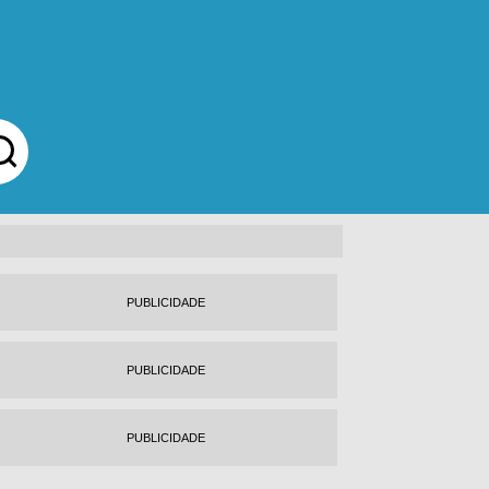
PUBLICIDADE
PUBLICIDADE
PUBLICIDADE