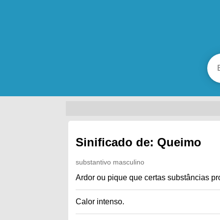
Sinificado de: Queimo
substantivo masculino
Ardor ou pique que certas substâncias pr
Calor intenso.