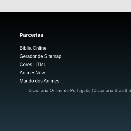
Parcerias
Biblia Online
Gerador de Sitemap
Cores HTML
AnimesNew
Mundo dos Animes
Dicionário Online de Português (Dicionário Brasil) 