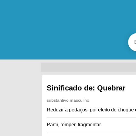
Sinificado de: Quebrar
substantivo masculino
Reduzir a pedaços, por efeito de choque 
Partir, romper, fragmentar.