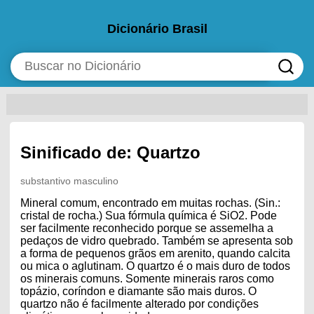
Dicionário Brasil
Sinificado de: Quartzo
substantivo masculino
Mineral comum, encontrado em muitas rochas. (Sin.:
cristal de rocha.) Sua fórmula química é SiO2. Pode
ser facilmente reconhecido porque se assemelha a
pedaços de vidro quebrado. Também se apresenta sob
a forma de pequenos grãos em arenito, quando calcita
ou mica o aglutinam. O quartzo é o mais duro de todos
os minerais comuns. Somente minerais raros como
topázio, coríndon e diamante são mais duros. O
quartzo não é facilmente alterado por condições