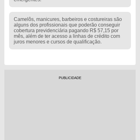
Camelôs, manicures, barbeiros e costureiras são
alguns dos profissionais que poderão conseguir
cobertura previdenciária pagando R$ 57,15 por
mês, além de ter acesso a linhas de crédito com
juros menores e cursos de qualificação.
PUBLICIDADE