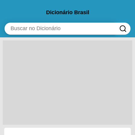
Dicionário Brasil