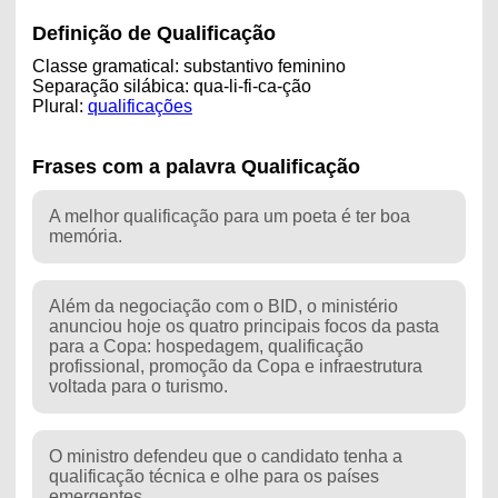
Definição de Qualificação
Classe gramatical: substantivo feminino
Separação silábica: qua-li-fi-ca-ção
Plural:
qualificações
Frases com a palavra Qualificação
A melhor qualificação para um poeta é ter boa
memória.
Além da negociação com o BID, o ministério
anunciou hoje os quatro principais focos da pasta
para a Copa: hospedagem, qualificação
profissional, promoção da Copa e infraestrutura
voltada para o turismo.
O ministro defendeu que o candidato tenha a
qualificação técnica e olhe para os países
emergentes.