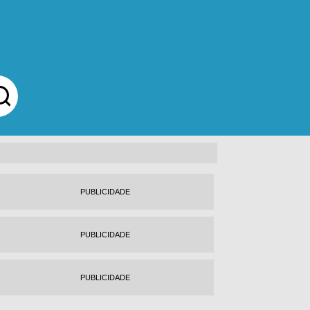
PUBLICIDADE
PUBLICIDADE
PUBLICIDADE