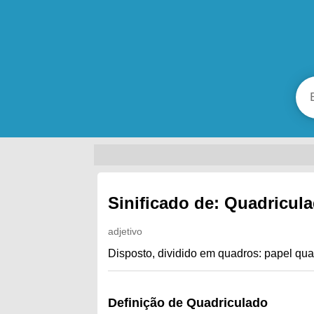
Sinificado de: Quadricul
adjetivo
Disposto, dividido em quadros: papel qua
Definição de Quadriculado