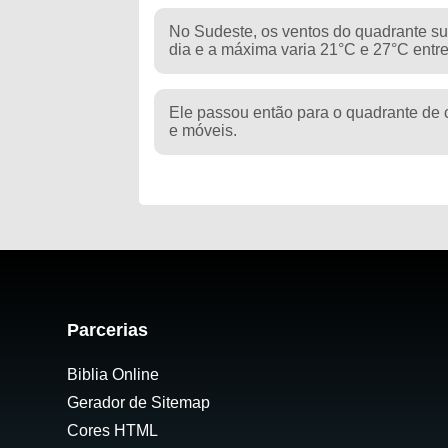
No Sudeste, os ventos do quadrante su
dia e a máxima varia 21°C e 27°C entre
Ele passou então para o quadrante de 
e móveis.
Parcerias
Biblia Online
Gerador de Sitemap
Cores HTML