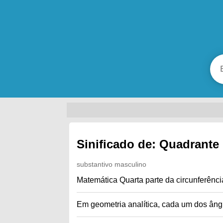
Sinificado de: Quadrante
substantivo masculino
Matemática Quarta parte da circunferênci
Em geometria analítica, cada um dos âng