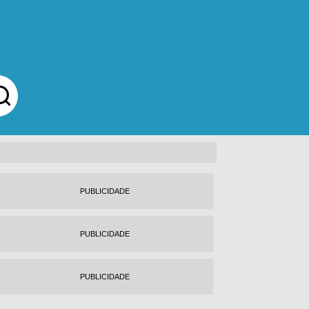
PUBLICIDADE
PUBLICIDADE
PUBLICIDADE