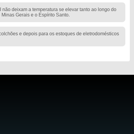
l não deixam a temperatura se elevar tanto ao longo do
 Minas Gerais e o Espírito Santo.
colchões e depois para os estoques de eletrodomésticos