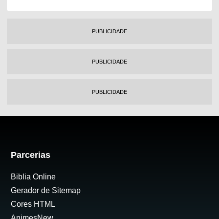
PUBLICIDADE
PUBLICIDADE
PUBLICIDADE
Parcerias
Biblia Online
Gerador de Sitemap
Cores HTML
AnimesNew